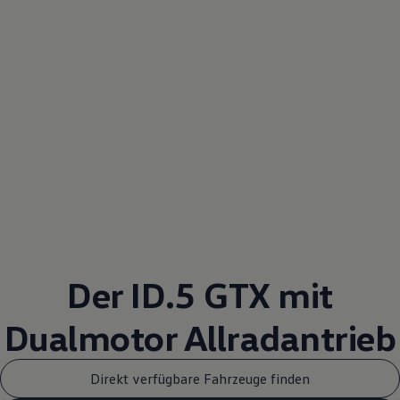
Der ID.5 GTX mit
Dualmotor
Allradantrieb
Direkt verfügbare Fahrzeuge finden