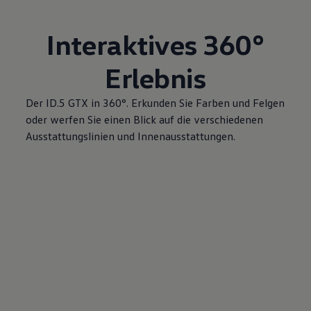
Interaktives 360°
Erlebnis
Der ID.5 GTX in 360°. Erkunden Sie Farben und Felgen
oder werfen Sie einen Blick auf die verschiedenen
Ausstattungslinien und Innenausstattungen.