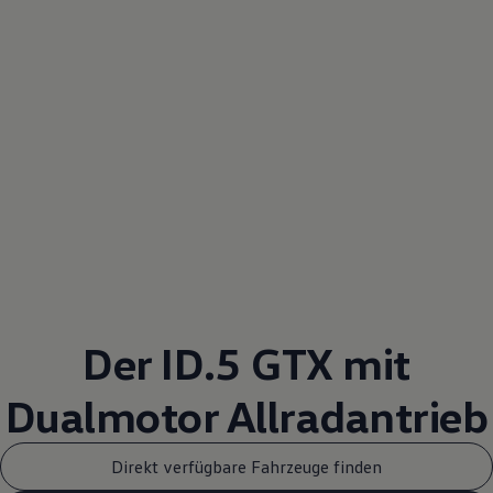
Der ID.5 GTX mit
Dualmotor
Allradantrieb
Direkt verfügbare Fahrzeuge finden