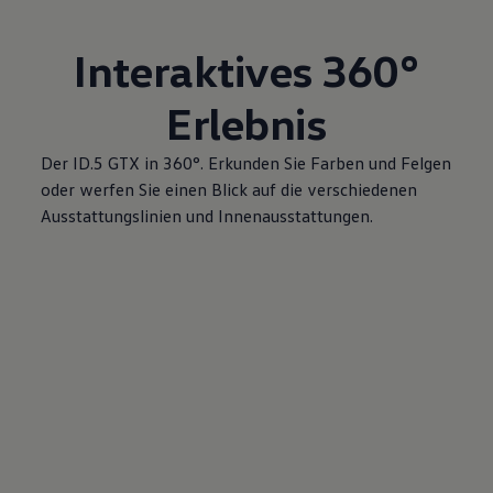
Interaktives 360°
Erlebnis
Der ID.5 GTX in 360°. Erkunden Sie Farben und Felgen
oder werfen Sie einen Blick auf die verschiedenen
Ausstattungslinien und Innenausstattungen.