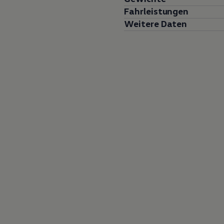
Fahrleistungen
Weitere Daten