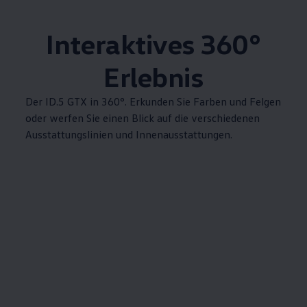
Interaktives 360°
Erlebnis
Der ID.5 GTX in 360°. Erkunden Sie Farben und Felgen
oder werfen Sie einen Blick auf die verschiedenen
Ausstattungslinien und Innenausstattungen.