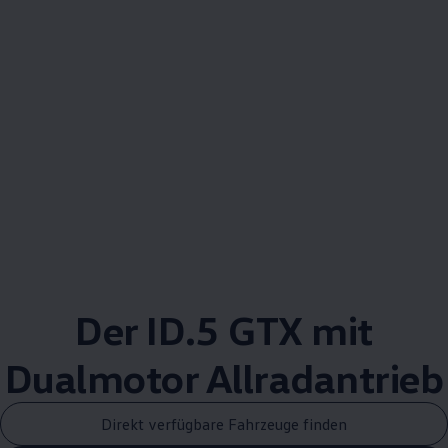
Der ID.5 GTX mit
Dualmotor
Allradantrieb
Direkt verfügbare Fahrzeuge finden