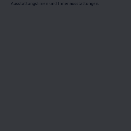
Ausstattungslinien und Innenausstattungen.