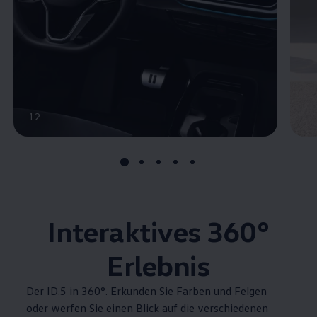
12
Interaktives 360°
Erlebnis
Der ID.5 in 360°. Erkunden Sie Farben und Felgen
oder werfen Sie einen Blick auf die verschiedenen