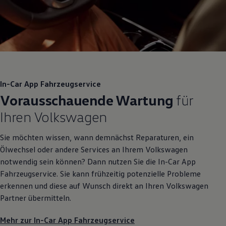
In-Car App Fahrzeugservice
Vorausschauende Wartung
für
Ihren
Volkswagen
Sie möchten wissen, wann demnächst Reparaturen, ein
Ölwechsel oder andere Services an Ihrem
Volkswagen
notwendig sein können? Dann nutzen Sie die In-Car App
Fahrzeugservice. Sie kann frühzeitig potenzielle Probleme
erkennen und diese auf Wunsch direkt an Ihren
Volkswagen
Partner übermitteln.
Mehr zur In-Car App Fahrzeugservice