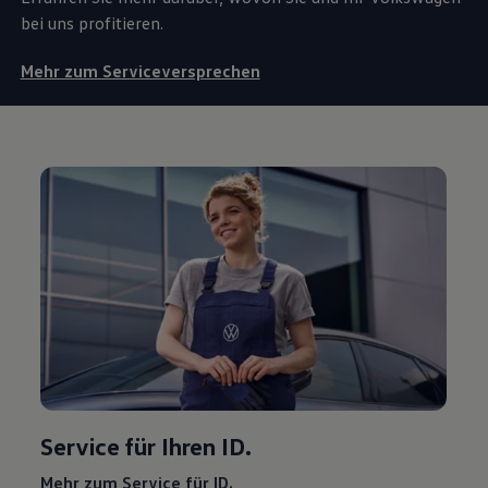
bei uns profitieren.
Mehr zum Serviceversprechen
Service
für Ihren ID.
Mehr zum
Service
für ID.