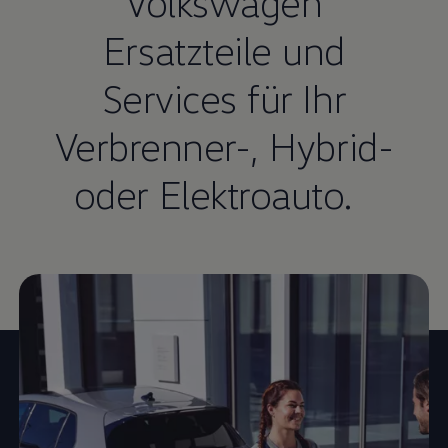
Volkswagen
Ersatzteile und
Services für Ihr
Verbrenner-, Hybrid-
oder Elektroauto.