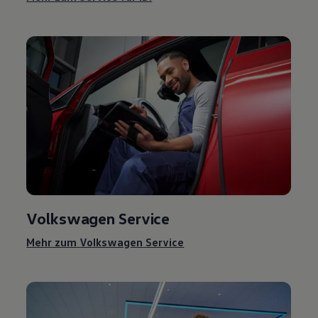
Volkswagen
Service
Mehr zum
Volkswagen
Service