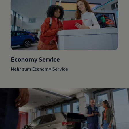
Economy
Service
Mehr zum Economy
Service