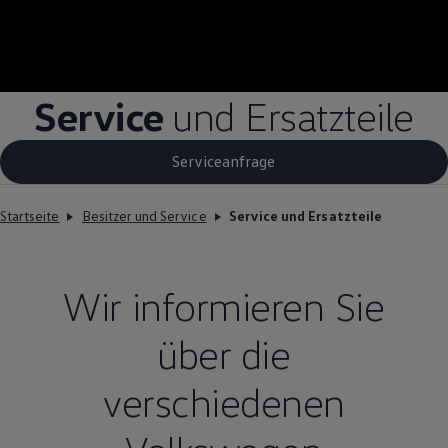
Service
und Ersatzteile
Serviceanfrage
Startseite
Besitzer und Service
Service und Ersatzteile
Wir informieren Sie
über die
verschiedenen