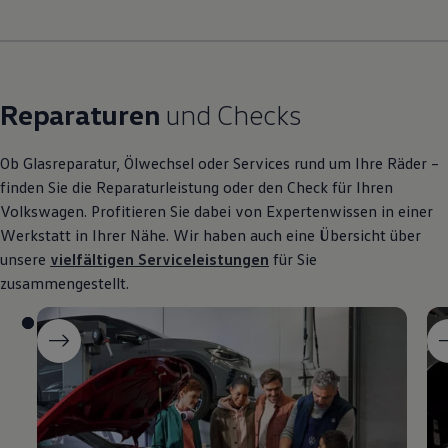
Reparaturen
und Checks
Ob Glasreparatur, Ölwechsel oder Services rund um Ihre Räder –
finden Sie die Reparaturleistung oder den Check für Ihren
Volkswagen
. Profitieren Sie dabei von Expertenwissen in einer
Werkstatt in Ihrer Nähe. Wir haben auch eine Übersicht über
unsere
vielfältigen Serviceleistungen
für Sie
zusammengestellt.