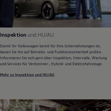
Inspektion
und
HU/AU
Damit Ihr
Volkswagen
bereit für Ihre Unternehmungen ist,
lassen Sie ihn auf Betriebs- und Funktionssicherheit prüfen.
Informieren Sie sich gern über Inspektion, Intervalle, Wartung
und Services für Verbrenner-, Hybrid- und Elektrofahrzeuge.
Mehr zu Inspektion und HU/AU