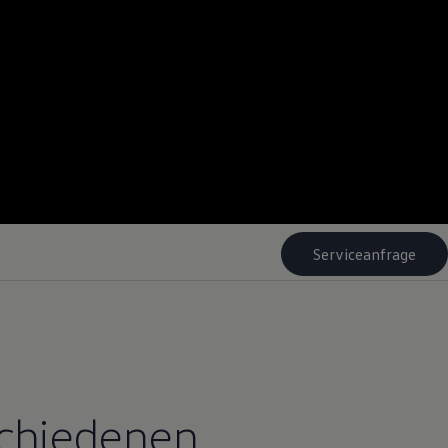
Serviceanfrage
schiedenen