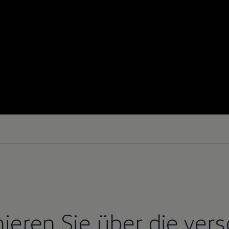
mieren Sie über die ver