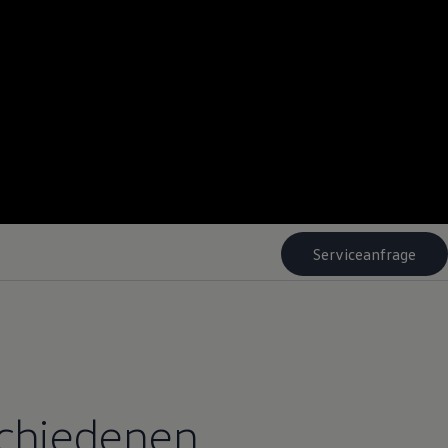
Serviceanfrage
schiedenen