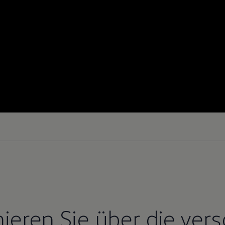
mieren Sie über die ver