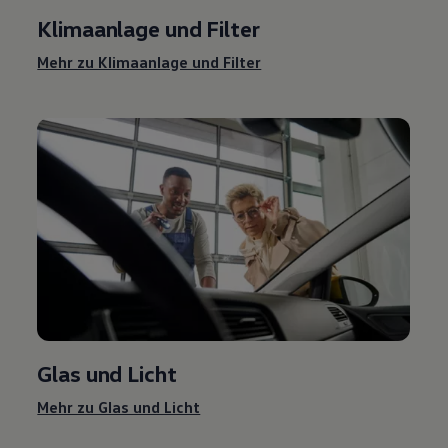
Klimaanlage und Filter
Mehr zu Klimaanlage und Filter
Glas und Licht
Mehr zu Glas und Licht