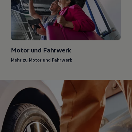
Motor und Fahrwerk
Mehr zu Motor und Fahrwerk