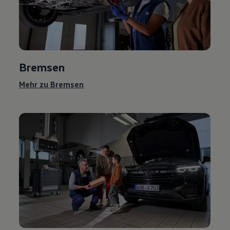
Bremsen
Mehr zu Bremsen