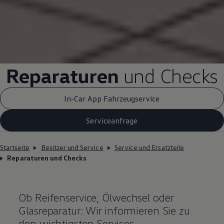
Reparaturen
und Checks
In-Car App Fahrzeugservice
Serviceanfrage
Startseite
Besitzer und Service
Service und Ersatzteile
Reparaturen und Checks
Ob Reifenservice, Ölwechsel oder
Glasreparatur: Wir informieren Sie zu
den wichtigsten Services.