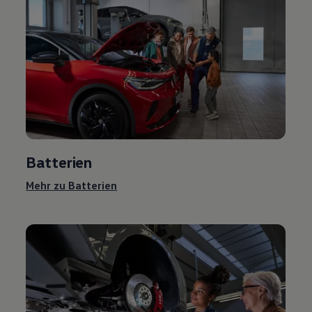
Batterien
Mehr zu Batterien