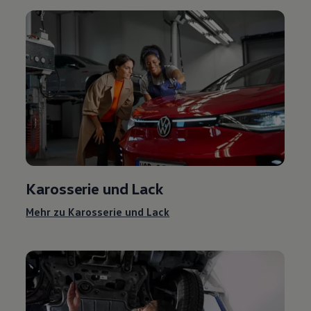
Karosserie und Lack
Mehr zu Karosserie und Lack