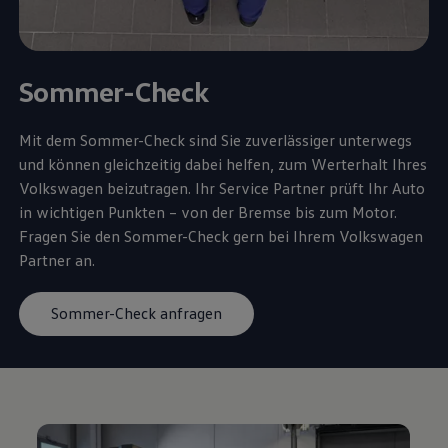
Sommer-Check
Mit dem Sommer-Check sind Sie zuverlässiger unterwegs
und können gleichzeitig dabei helfen, zum Werterhalt Ihres
Volkswagen
beizutragen. Ihr
Service
Partner prüft Ihr Auto
in wichtigen Punkten – von der Bremse bis zum Motor.
Fragen Sie den Sommer-Check gern bei Ihrem
Volkswagen
Partner an.
Sommer-Check anfragen