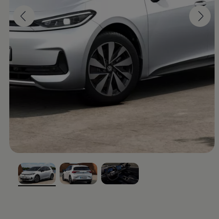
, 1 von 3
, 2 von 3
, 3 von 3