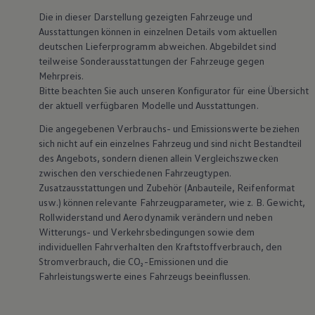
Die in dieser Darstellung gezeigten Fahrzeuge und
Ausstattungen können in einzelnen Details vom aktuellen
deutschen Lieferprogramm abweichen. Abgebildet sind
teilweise Sonderausstattungen der Fahrzeuge gegen
Mehrpreis.
Bitte beachten Sie auch unseren Konfigurator für eine Übersicht
der aktuell verfügbaren Modelle und Ausstattungen.
Die angegebenen Verbrauchs- und Emissionswerte beziehen
sich nicht auf ein einzelnes Fahrzeug und sind nicht Bestandteil
des Angebots, sondern dienen allein Vergleichszwecken
zwischen den verschiedenen Fahrzeugtypen.
Zusatzausstattungen und
Zubehör
(Anbauteile, Reifenformat
usw.) können relevante Fahrzeugparameter, wie
z. B.
Gewicht,
Rollwiderstand und Aerodynamik verändern und neben
Witterungs- und Verkehrsbedingungen sowie dem
individuellen Fahrverhalten den Kraftstoffverbrauch, den
Stromverbrauch, die CO₂-Emissionen und die
Fahrleistungswerte eines Fahrzeugs beeinflussen.