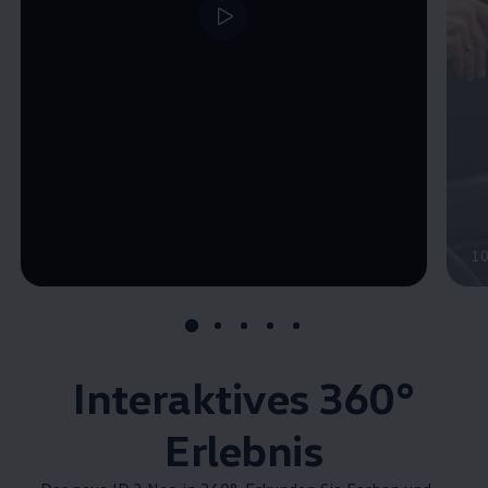
1
Interaktives 360°
Erlebnis