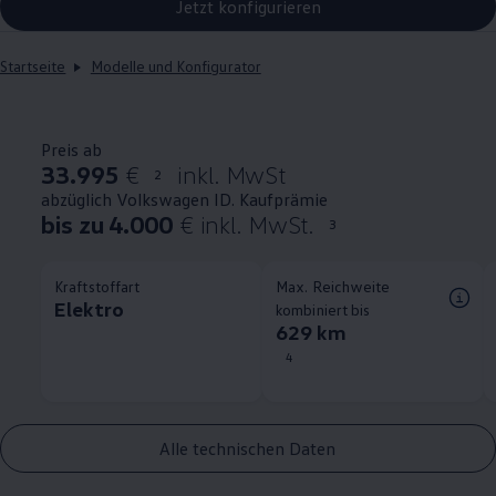
Jetzt konfigurieren
Startseite
Modelle und Konfigurator
Preis ab
33.995
€
inkl. MwSt
2
abzüglich Volkswagen ID. Kaufprämie
bis zu 4.000
€ inkl. MwSt.
3
Kraftstoffart
Max. Reichweite
Elektro
kombiniert bis
629 km
4
Alle technischen Daten