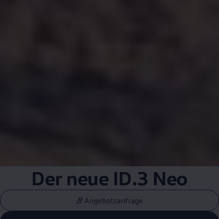
Der neue
ID.3
Neo
Angebotsanfrage