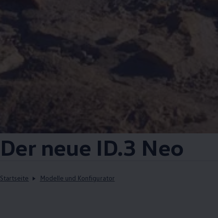
Der neue
ID.3
Neo
Startseite
Modelle und Konfigurator