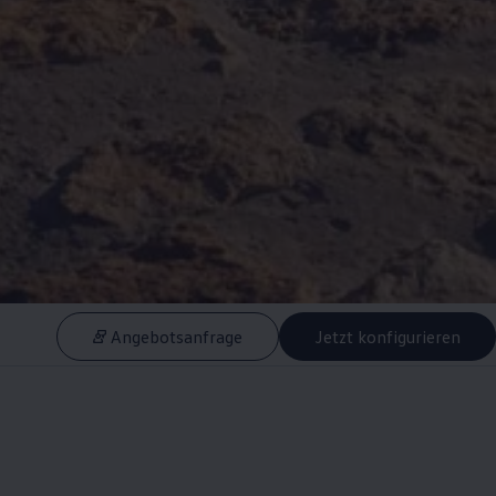
Angebotsanfrage
Jetzt konfigurieren