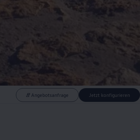
Angebotsanfrage
Jetzt konfigurieren