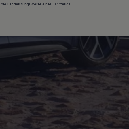
 die Fahrleistungswerte eines Fahrzeugs