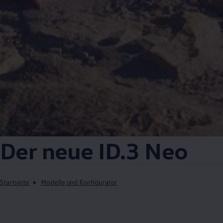
Der neue
ID.3
Neo
Startseite
Modelle und Konfigurator