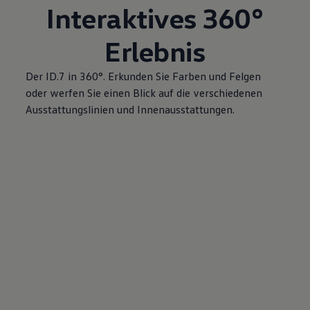
Interaktives 360°
Erlebnis
Der ID.7 in 360°. Erkunden Sie Farben und Felgen
oder werfen Sie einen Blick auf die verschiedenen
Ausstattungslinien und Innenausstattungen.