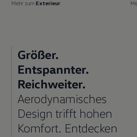
Mehr zum
Exterieur
Me
Größer.
Entspannter.
Reichweiter.
Aerodynamisches
Design trifft hohen
Komfort. Entdecken