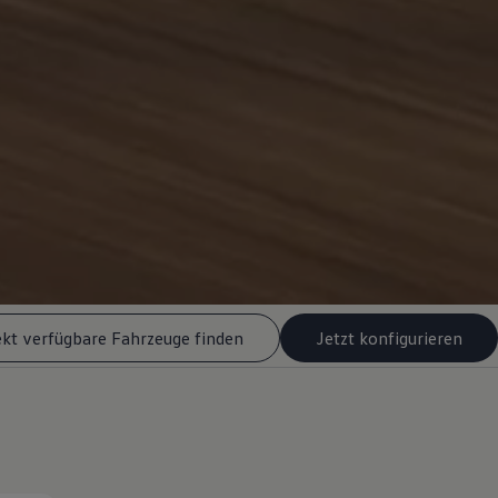
ekt verfügbare Fahrzeuge finden
Jetzt konfigurieren