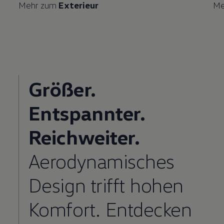
Mehr zum
Exterieur
Me
Größer.
Entspannter.
Reichweiter.
Aerodynamisches
Design trifft hohen
Komfort. Entdecken