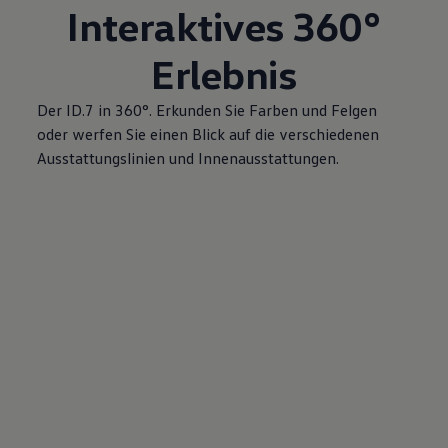
Interaktives 360°
Erlebnis
Der ID.7 in 360°. Erkunden Sie Farben und Felgen
oder werfen Sie einen Blick auf die verschiedenen
Ausstattungslinien und Innenausstattungen.