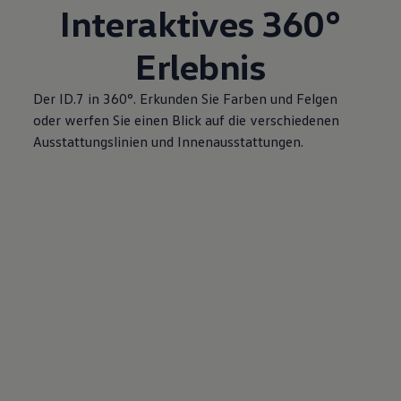
Interaktives 360°
Erlebnis
Der ID.7 in 360°. Erkunden Sie Farben und Felgen
oder werfen Sie einen Blick auf die verschiedenen
Ausstattungslinien und Innenausstattungen.