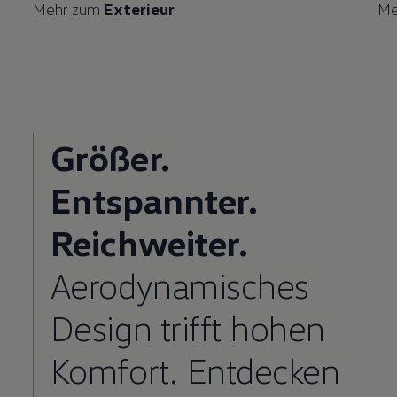
Mehr zum
Exterieur
Me
Größer.
Entspannter.
Reichweiter.
Aerodynamisches
Design trifft hohen
Komfort. Entdecken