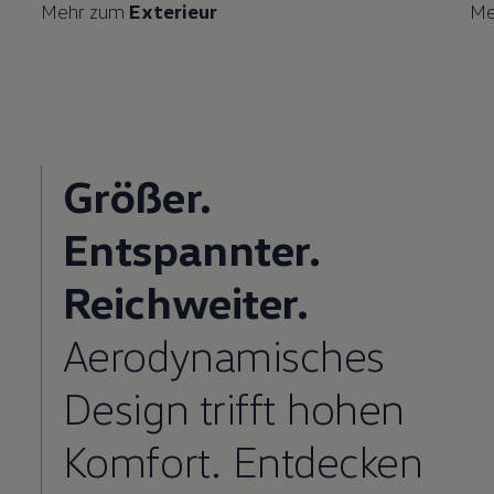
Mehr zum
Exterieur
Me
Größer.
Entspannter.
Reichweiter.
Aerodynamisches
Design trifft hohen
Komfort. Entdecken