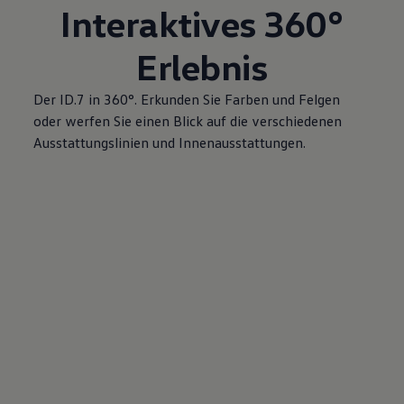
Interaktives 360°
Erlebnis
Der ID.7 in 360°. Erkunden Sie Farben und Felgen
oder werfen Sie einen Blick auf die verschiedenen
Ausstattungslinien und Innenausstattungen.