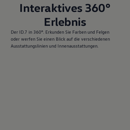
Interaktives 360°
Erlebnis
Der ID.7 in 360°. Erkunden Sie Farben und Felgen
oder werfen Sie einen Blick auf die verschiedenen
Ausstattungslinien und Innenausstattungen.