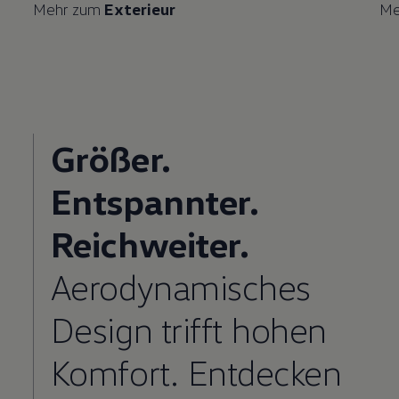
Mehr zum
Exterieur
Me
Größer.
Entspannter.
Reichweiter.
Aerodynamisches
Design trifft hohen
Komfort. Entdecken