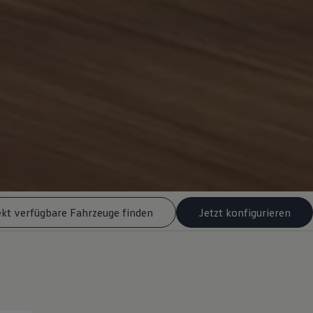
ekt verfügbare Fahrzeuge finden
Jetzt konfigurieren