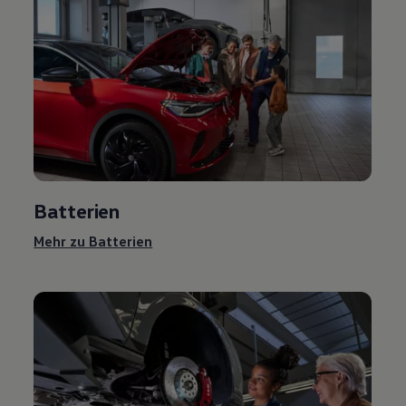
Batterien
Mehr zu Batterien