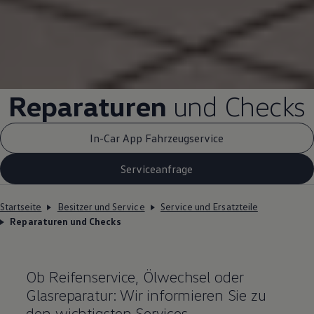
Reparaturen
und Checks
In-Car App Fahrzeugservice
Serviceanfrage
Startseite
Besitzer und Service
Service und Ersatzteile
Reparaturen und Checks
Ob Reifenservice, Ölwechsel oder
Glasreparatur: Wir informieren Sie zu
den wichtigsten Services.