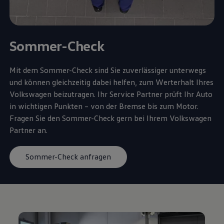
Sommer-Check
Mit dem Sommer-Check sind Sie zuverlässiger unterwegs
und können gleichzeitig dabei helfen, zum Werterhalt Ihres
Volkswagen
beizutragen. Ihr
Service
Partner prüft Ihr Auto
in wichtigen Punkten – von der Bremse bis zum Motor.
Fragen Sie den Sommer-Check gern bei Ihrem
Volkswagen
Partner an.
Sommer-Check anfragen