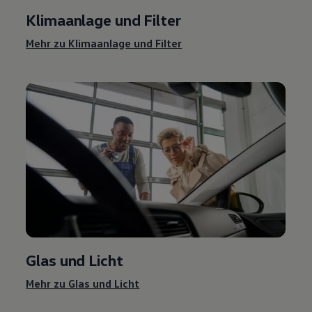
Klimaanlage und Filter
Mehr zu Klimaanlage und Filter
Glas und Licht
Mehr zu Glas und Licht