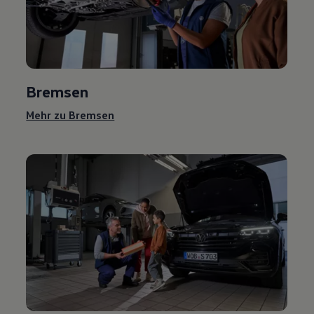
Bremsen
Mehr zu Bremsen