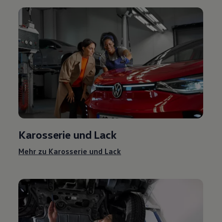
Karosserie und Lack
Mehr zu Karosserie und Lack