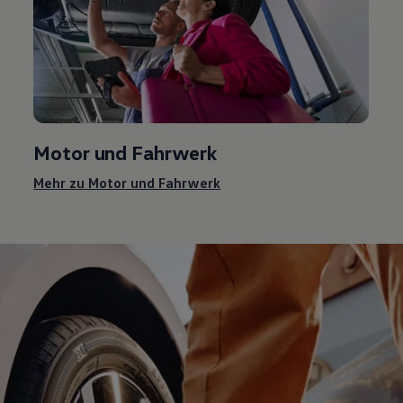
Motor und Fahrwerk
Mehr zu Motor und Fahrwerk