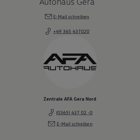
Autohaus Gera
E-Mail schreiben
+49 365 437020
Zentrale AFA Gera Nord
(0365) 437 02 -0
E-Mail schreiben