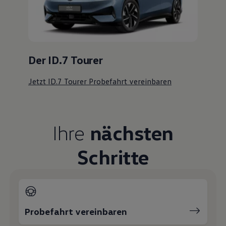
Der ID.7 Tourer
Jetzt ID.7 Tourer Probefahrt vereinbaren
Ihre
nächsten
Schritte
Probefahrt vereinbaren