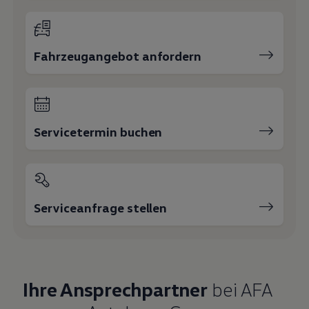
Fahrzeugangebot anfordern
Servicetermin buchen
Serviceanfrage stellen
Ihre Ansprechpartner
bei AFA