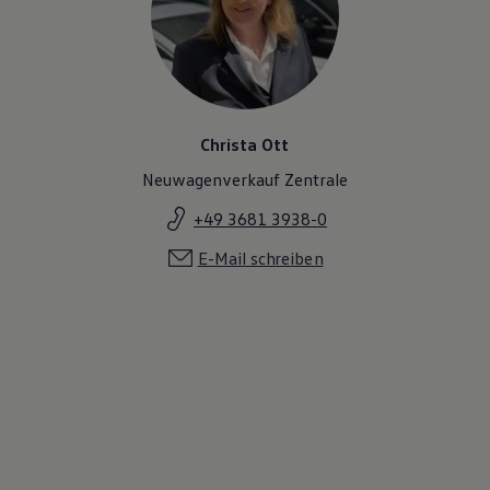
Christa Ott
Neuwagenverkauf Zentrale
+49 3681 3938-0
E-Mail schreiben