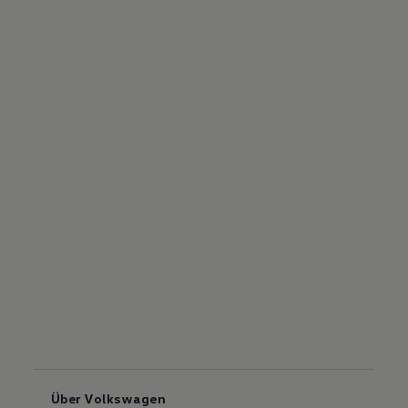
Über Volkswagen