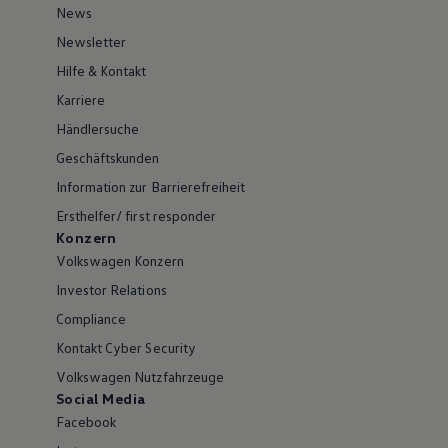
News
Newsletter
Hilfe & Kontakt
Karriere
Händlersuche
Geschäftskunden
Information zur Barrierefreiheit
Ersthelfer/ first responder
Konzern
Volkswagen Konzern
Investor Relations
Compliance
Kontakt Cyber Security
Volkswagen Nutzfahrzeuge
Social Media
Facebook