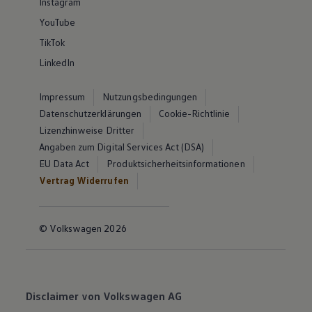
Instagram
YouTube
TikTok
LinkedIn
Impressum
Nutzungsbedingungen
Datenschutzerklärungen
Cookie-Richtlinie
Lizenzhinweise Dritter
Angaben zum Digital Services Act (DSA)
EU Data Act
Produktsicherheitsinformationen
Vertrag Widerrufen
© Volkswagen 2026
Disclaimer von Volkswagen AG