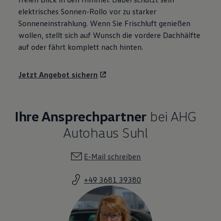
elektrisches Sonnen-Rollo vor zu starker
Sonneneinstrahlung. Wenn Sie Frischluft genießen
wollen, stellt sich auf Wunsch die vordere Dachhälfte
auf oder fährt komplett nach hinten.
Jetzt Angebot sichern
Ihre Ansprechpartner
bei AHG
Autohaus Suhl
E-Mail schreiben
+49 3681 39380