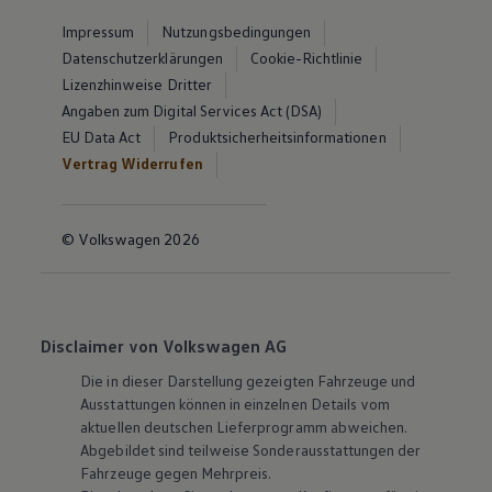
Impressum
Nutzungsbedingungen
Datenschutzerklärungen
Cookie-Richtlinie
Lizenzhinweise Dritter
Angaben zum Digital Services Act (DSA)
EU Data Act
Produktsicherheitsinformationen
Vertrag Widerrufen
© Volkswagen 2026
Disclaimer von Volkswagen AG
Die in dieser Darstellung gezeigten Fahrzeuge und
Ausstattungen können in einzelnen Details vom
aktuellen deutschen Lieferprogramm abweichen.
Abgebildet sind teilweise Sonderausstattungen der
Fahrzeuge gegen Mehrpreis.