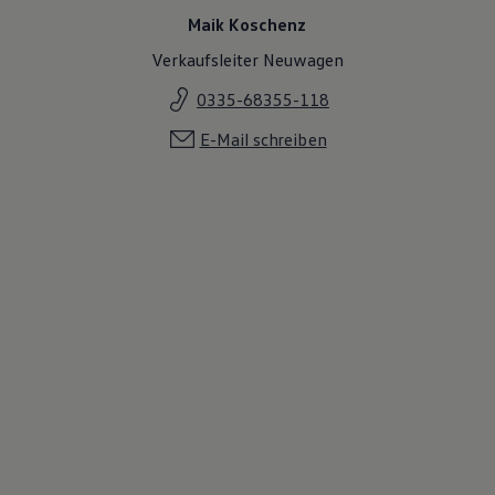
Maik Koschenz
Verkaufsleiter Neuwagen
0335-68355-118
E-Mail schreiben