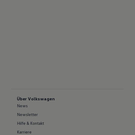
Über Volkswagen
News
Newsletter
Hilfe & Kontakt
Karriere