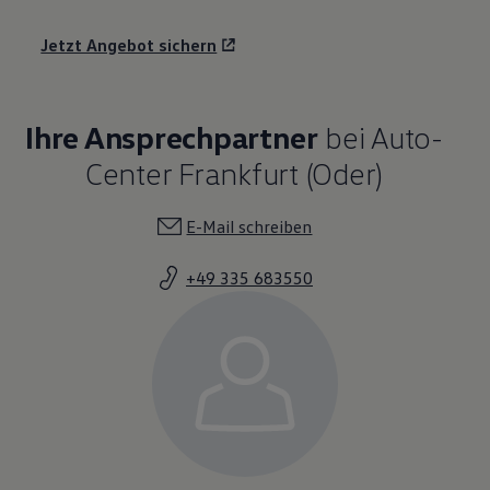
Jetzt Angebot sichern
Ihre Ansprechpartner
bei Auto-
Center Frankfurt (Oder)
E-Mail schreiben
+49 335 683550