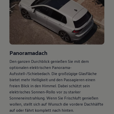
Panoramadach
Den ganzen Durchblick genießen Sie mit dem
optionalen elektrischen Panorama-
Aufsstell-/Schiebedach. Die großzügige Glasfläche
bietet mehr Helligkeit und den Passagieren einen
freien Blick in den Himmel. Dabei schützt sein
elektrisches Sonnen-Rollo vor zu starker
Sonneneinstrahlung. Wenn Sie Frischluft genießen
wollen, stellt sich auf Wunsch die vordere Dachhälfte
auf oder fährt komplett nach hinten.