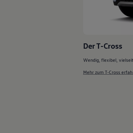
Der T-Cross
Wendig, flexibel, vielsei
Mehr zum T-Cross erfah