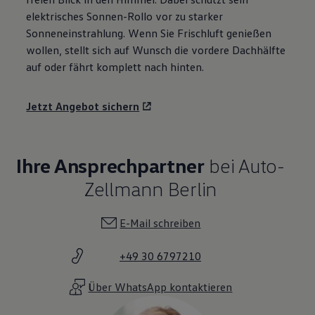
elektrisches Sonnen-Rollo vor zu starker
Sonneneinstrahlung. Wenn Sie Frischluft genießen
wollen, stellt sich auf Wunsch die vordere Dachhälfte
auf oder fährt komplett nach hinten.
Jetzt Angebot sichern
Ihre Ansprechpartner
bei Auto-
Zellmann Berlin
E-Mail schreiben
+49 30 6797210
Über WhatsApp kontaktieren