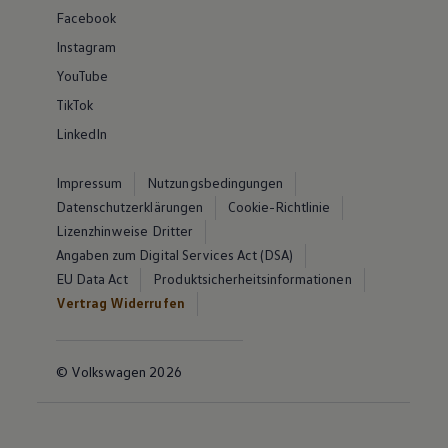
Facebook
Instagram
YouTube
TikTok
LinkedIn
Impressum
Nutzungsbedingungen
Datenschutzerklärungen
Cookie-Richtlinie
Lizenzhinweise Dritter
Angaben zum Digital Services Act (DSA)
EU Data Act
Produktsicherheitsinformationen
Vertrag Widerrufen
© Volkswagen 2026