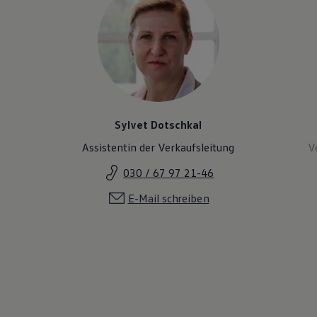
Sylvet Dotschkal
Assistentin der Verkaufsleitung
V
030 / 67 97 21-46
E-Mail schreiben