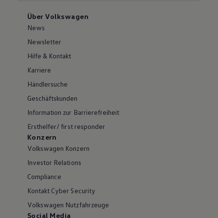
Über Volkswagen
News
Newsletter
Hilfe & Kontakt
Karriere
Händlersuche
Geschäftskunden
Information zur Barrierefreiheit
Ersthelfer/ first responder
Konzern
Volkswagen Konzern
Investor Relations
Compliance
Kontakt Cyber Security
Volkswagen Nutzfahrzeuge
Social Media