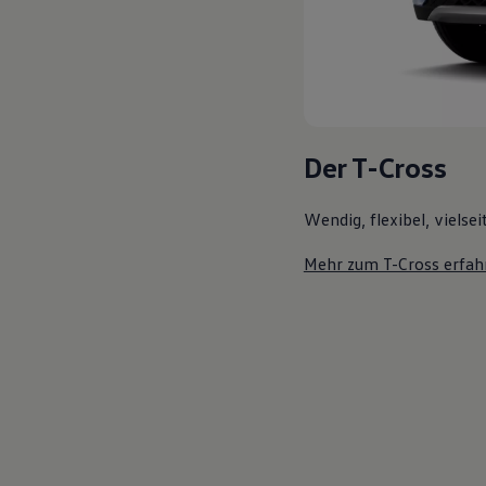
Der T-Cross
Wendig, flexibel, vielsei
Mehr zum T-Cross erfah