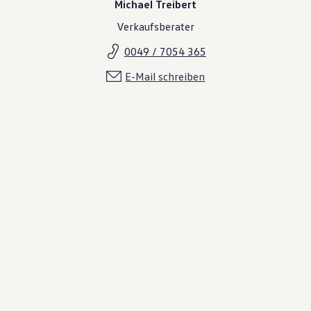
Michael Treibert
Verkaufsberater
0049 / 7054 365
E-Mail schreiben