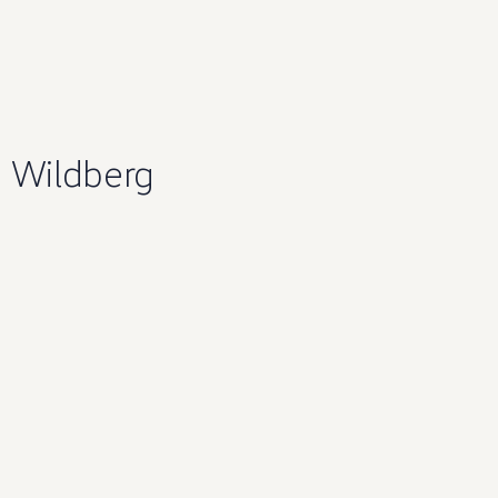
 Wildberg