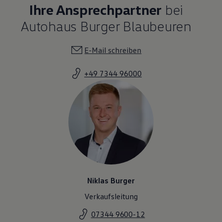
+49 7344 96000
Niklas Burger
Verkaufsleitung
07344 9600-12
E-Mail schreiben