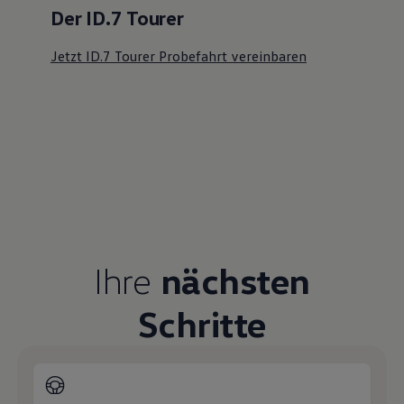
Der ID.7 Tourer
Jetzt ID.7 Tourer Probefahrt vereinbaren
Ihre
nächsten
Schritte
Probefahrt vereinbaren
Fahrzeugangebot anfordern