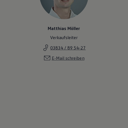
Matthias Möller
Verkaufsleiter
03834 / 89 54-27
E-Mail schreiben