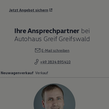
Jetzt Angebot sichern
Ihre Ansprechpartner
bei
Autohaus Greif Greifswald
E-Mail schreiben
+49 3834 895410
Neuwagenverkauf
Verkauf