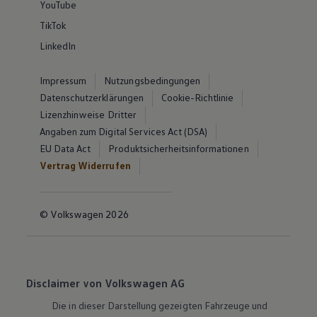
YouTube
TikTok
LinkedIn
Impressum
Nutzungsbedingungen
Datenschutzerklärungen
Cookie-Richtlinie
Lizenzhinweise Dritter
Angaben zum Digital Services Act (DSA)
EU Data Act
Produktsicherheitsinformationen
Vertrag Widerrufen
© Volkswagen 2026
Disclaimer von Volkswagen AG
Die in dieser Darstellung gezeigten Fahrzeuge und