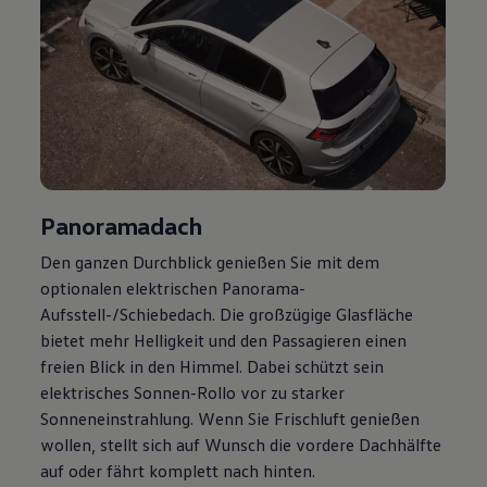
Panoramadach
Den ganzen Durchblick genießen Sie mit dem
optionalen elektrischen Panorama-
Aufsstell-/Schiebedach. Die großzügige Glasfläche
bietet mehr Helligkeit und den Passagieren einen
freien Blick in den Himmel. Dabei schützt sein
elektrisches Sonnen-Rollo vor zu starker
Sonneneinstrahlung. Wenn Sie Frischluft genießen
wollen, stellt sich auf Wunsch die vordere Dachhälfte
auf oder fährt komplett nach hinten.