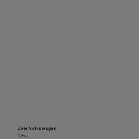
Über Volkswagen
News