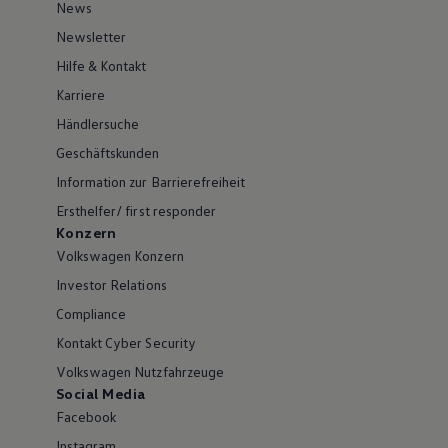
News
Newsletter
Hilfe & Kontakt
Karriere
Händlersuche
Geschäftskunden
Information zur Barrierefreiheit
Ersthelfer/ first responder
Konzern
Volkswagen Konzern
Investor Relations
Compliance
Kontakt Cyber Security
Volkswagen Nutzfahrzeuge
Social Media
Facebook
Instagram