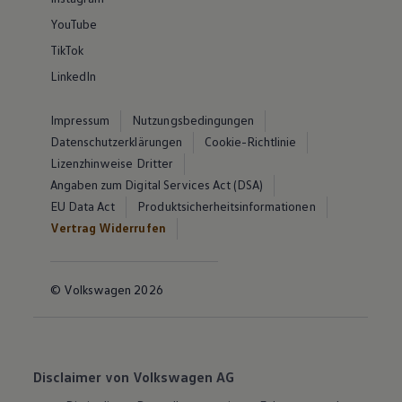
YouTube
TikTok
LinkedIn
Impressum
Nutzungsbedingungen
Datenschutzerklärungen
Cookie-Richtlinie
Lizenzhinweise Dritter
Angaben zum Digital Services Act (DSA)
EU Data Act
Produktsicherheitsinformationen
Vertrag Widerrufen
© Volkswagen 2026
Disclaimer von Volkswagen AG