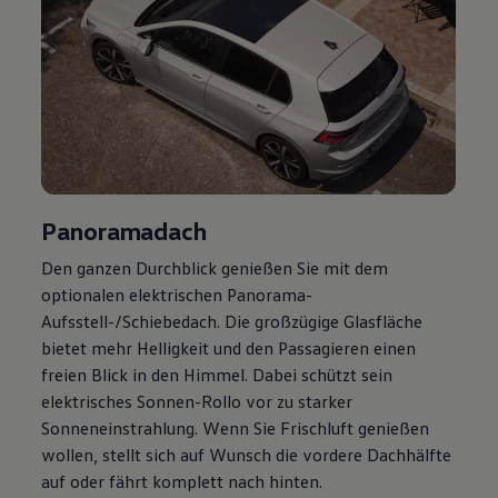
Panoramadach
Den ganzen Durchblick genießen Sie mit dem
optionalen elektrischen Panorama-
Aufsstell-/Schiebedach. Die großzügige Glasfläche
bietet mehr Helligkeit und den Passagieren einen
freien Blick in den Himmel. Dabei schützt sein
elektrisches Sonnen-Rollo vor zu starker
Sonneneinstrahlung. Wenn Sie Frischluft genießen
wollen, stellt sich auf Wunsch die vordere Dachhälfte
auf oder fährt komplett nach hinten.