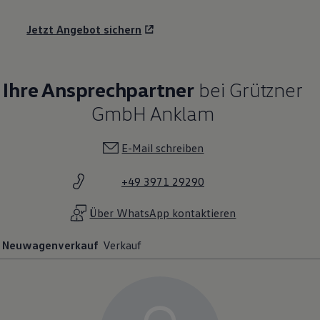
Jetzt Angebot sichern
Ihre Ansprechpartner
bei Grützner
GmbH Anklam
E-Mail schreiben
+49 3971 29290
Über WhatsApp kontaktieren
Neuwagenverkauf
Verkauf