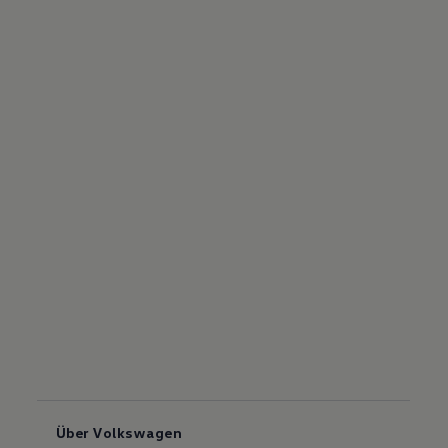
Über Volkswagen