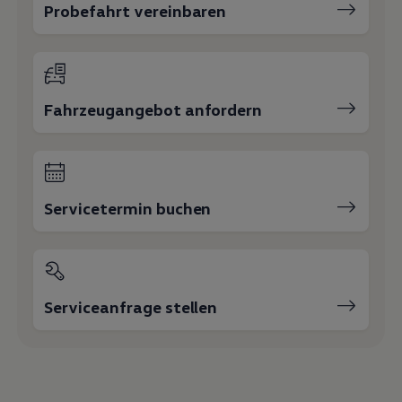
Probefahrt vereinbaren
Fahrzeugangebot anfordern
Servicetermin buchen
Serviceanfrage stellen