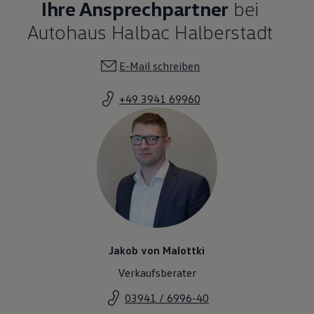
Ihre Ansprechpartner
bei
Autohaus Halbac Halberstadt
E-Mail schreiben
+49 3941 69960
Jakob von Malottki
Verkaufsberater
03941 / 6996-40