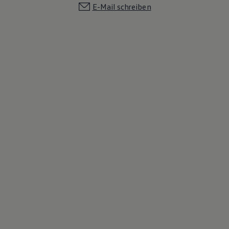
E-Mail schreiben