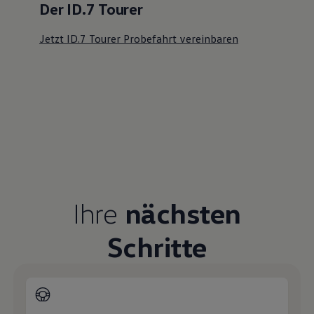
Der ID.7 Tourer
Jetzt ID.7 Tourer Probefahrt vereinbaren
Ihre
nächsten
Schritte