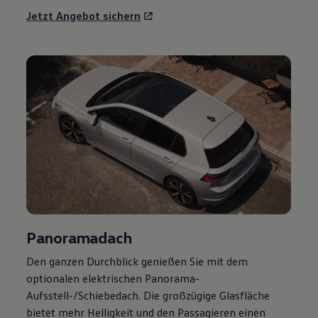
Jetzt Angebot sichern
Panoramadach
Den ganzen Durchblick genießen Sie mit dem
optionalen elektrischen Panorama-
Aufsstell-/Schiebedach. Die großzügige Glasfläche
bietet mehr Helligkeit und den Passagieren einen