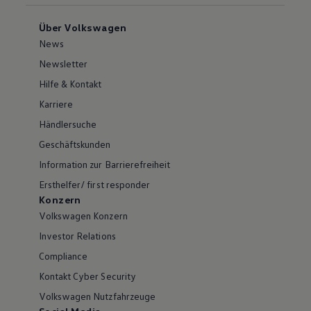
Über Volkswagen
News
Newsletter
Hilfe & Kontakt
Karriere
Händlersuche
Geschäftskunden
Information zur Barrierefreiheit
Ersthelfer/ first responder
Konzern
Volkswagen Konzern
Investor Relations
Compliance
Kontakt Cyber Security
Volkswagen Nutzfahrzeuge