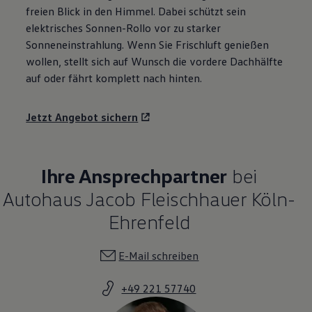
freien Blick in den Himmel. Dabei schützt sein
elektrisches Sonnen-Rollo vor zu starker
Sonneneinstrahlung. Wenn Sie Frischluft genießen
wollen, stellt sich auf Wunsch die vordere Dachhälfte
auf oder fährt komplett nach hinten.
Jetzt Angebot sichern
Ihre Ansprechpartner
bei
Autohaus Jacob Fleischhauer Köln-
Ehrenfeld
E-Mail schreiben
+49 221 57740