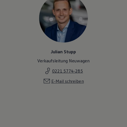
Julian Stupp
Verkaufsleitung Neuwagen
0221 5774-285
E-Mail schreiben