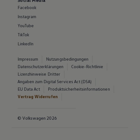
Social Media
Facebook
Instagram
YouTube
TikTok
LinkedIn
Impressum
Nutzungsbedingungen
Datenschutzerklärungen
Cookie-Richtlinie
Lizenzhinweise Dritter
Angaben zum Digital Services Act (DSA)
EU Data Act
Produktsicherheitsinformationen
Vertrag Widerrufen
© Volkswagen 2026