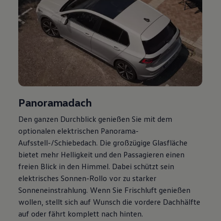
Panoramadach
Den ganzen Durchblick genießen Sie mit dem
optionalen elektrischen Panorama-
Aufsstell-/Schiebedach. Die großzügige Glasfläche
bietet mehr Helligkeit und den Passagieren einen
freien Blick in den Himmel. Dabei schützt sein
elektrisches Sonnen-Rollo vor zu starker
Sonneneinstrahlung. Wenn Sie Frischluft genießen
wollen, stellt sich auf Wunsch die vordere Dachhälfte
auf oder fährt komplett nach hinten.