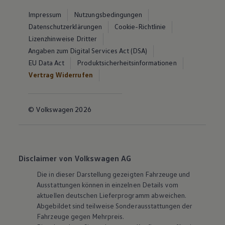
Impressum
Nutzungsbedingungen
Datenschutzerklärungen
Cookie-Richtlinie
Lizenzhinweise Dritter
Angaben zum Digital Services Act (DSA)
EU Data Act
Produktsicherheitsinformationen
Vertrag Widerrufen
© Volkswagen 2026
Disclaimer von Volkswagen AG
Die in dieser Darstellung gezeigten Fahrzeuge und
Ausstattungen können in einzelnen Details vom
aktuellen deutschen Lieferprogramm abweichen.
Abgebildet sind teilweise Sonderausstattungen der
Fahrzeuge gegen Mehrpreis.