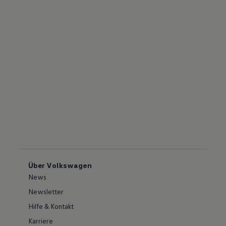
Über Volkswagen
News
Newsletter
Hilfe & Kontakt
Karriere