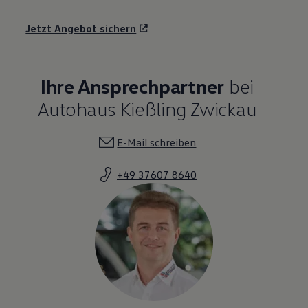
Jetzt Angebot sichern
Ihre Ansprechpartner
bei
Autohaus Kießling Zwickau
E-Mail schreiben
+49 37607 8640