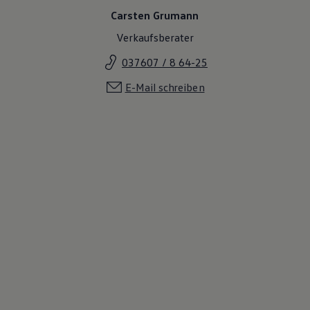
Carsten Grumann
Verkaufsberater
037607 / 8 64-25
E-Mail schreiben