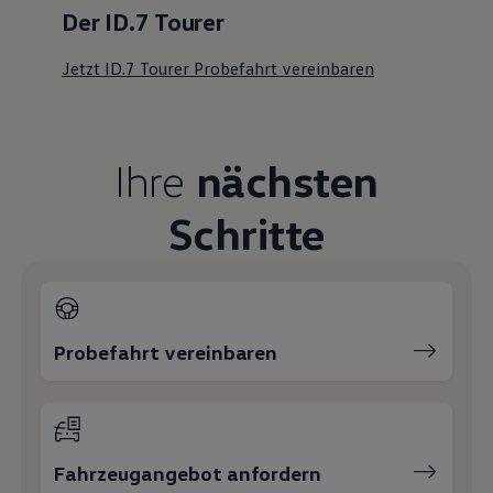
Der ID.7 Tourer
Jetzt ID.7 Tourer Probefahrt vereinbaren
Ihre
nächsten
Schritte
Probefahrt vereinbaren
Fahrzeugangebot anfordern