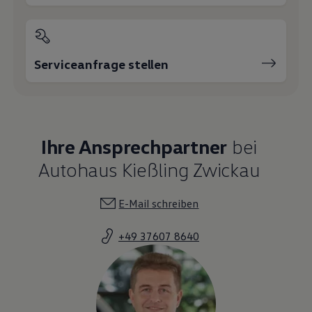
Serviceanfrage stellen
Ihre Ansprechpartner
bei
Autohaus Kießling Zwickau
E-Mail schreiben
+49 37607 8640