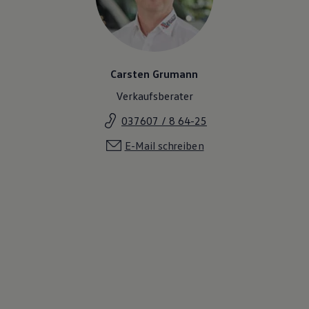
Carsten Grumann
Verkaufsberater
037607 / 8 64-25
E-Mail schreiben