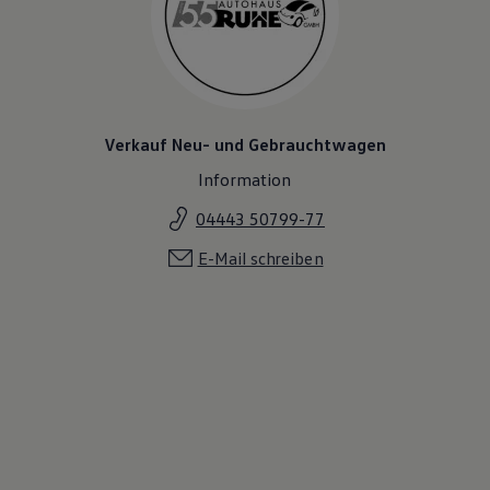
Verkauf Neu- und Gebrauchtwagen
Information
04443 50799-77
E-Mail schreiben