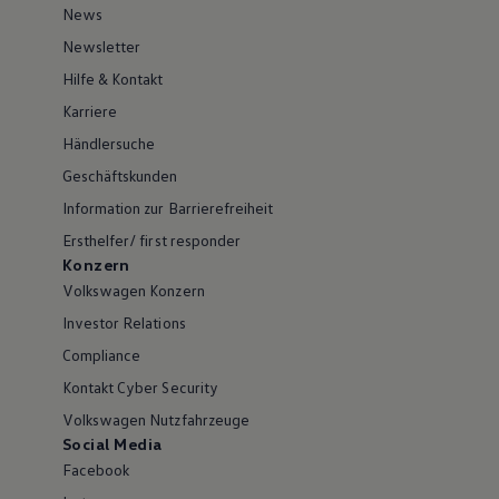
News
Newsletter
Hilfe & Kontakt
Karriere
Händlersuche
Geschäftskunden
Information zur Barrierefreiheit
Ersthelfer/ first responder
Konzern
Volkswagen Konzern
Investor Relations
Compliance
Kontakt Cyber Security
Volkswagen Nutzfahrzeuge
Social Media
Facebook