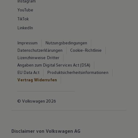
Instagram
YouTube
TikTok
LinkedIn
Impressum
Nutzungsbedingungen
Datenschutzerklärungen
Cookie-Richtlinie
Lizenzhinweise Dritter
Angaben zum Digital Services Act (DSA)
EU Data Act
Produktsicherheitsinformationen
Vertrag Widerrufen
© Volkswagen 2026
Disclaimer von Volkswagen AG