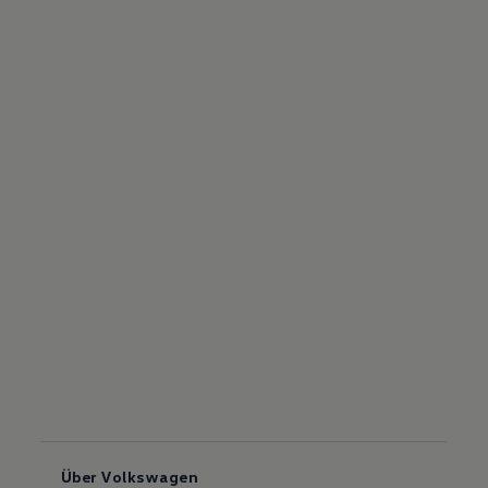
Über Volkswagen