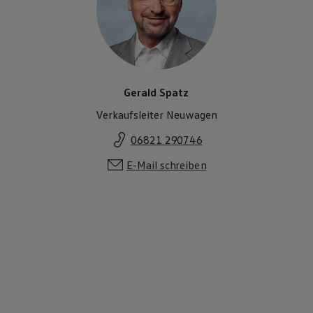
Gerald Spatz
Verkaufsleiter Neuwagen
06821 290746
E-Mail schreiben