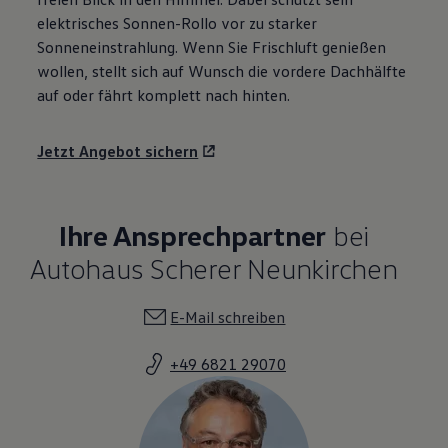
elektrisches Sonnen-Rollo vor zu starker
Sonneneinstrahlung. Wenn Sie Frischluft genießen
wollen, stellt sich auf Wunsch die vordere Dachhälfte
auf oder fährt komplett nach hinten.
Jetzt Angebot sichern
Ihre Ansprechpartner
bei
Autohaus Scherer Neunkirchen
E-Mail schreiben
+49 6821 29070