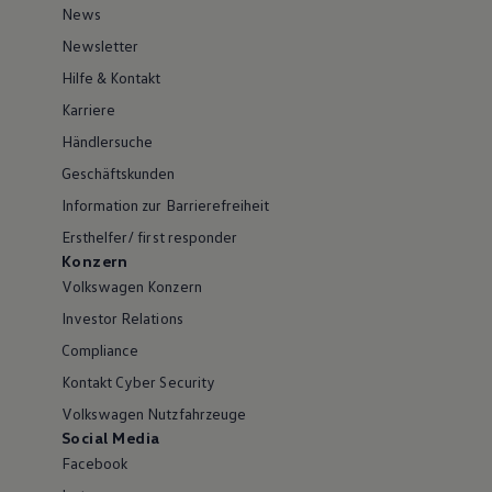
News
Newsletter
Hilfe & Kontakt
Karriere
Händlersuche
Geschäftskunden
Information zur Barrierefreiheit
Ersthelfer/ first responder
Konzern
Volkswagen Konzern
Investor Relations
Compliance
Kontakt Cyber Security
Volkswagen Nutzfahrzeuge
Social Media
Facebook