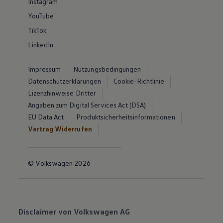
Instagram
YouTube
TikTok
LinkedIn
Impressum
Nutzungsbedingungen
Datenschutzerklärungen
Cookie-Richtlinie
Lizenzhinweise Dritter
Angaben zum Digital Services Act (DSA)
EU Data Act
Produktsicherheitsinformationen
Vertrag Widerrufen
© Volkswagen 2026
Disclaimer von Volkswagen AG