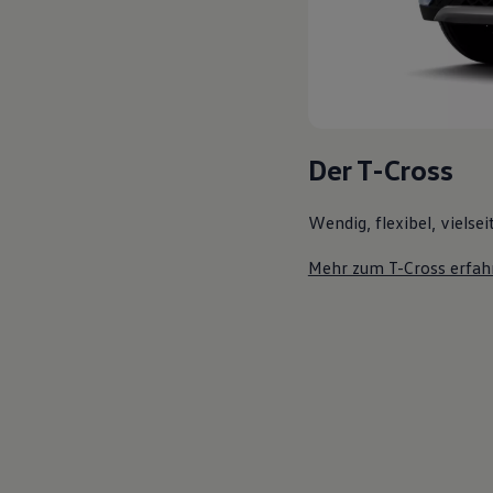
Der T-Cross
Wendig, flexibel, vielsei
Mehr zum T-Cross erfah