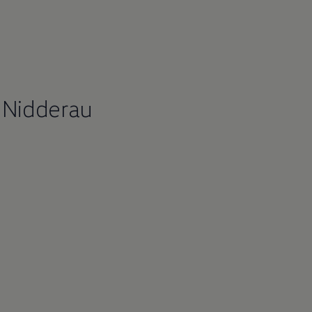
 Nidderau