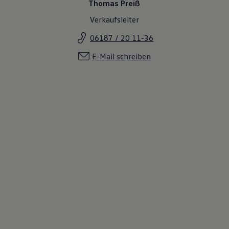
Thomas Preiß
Verkaufsleiter
06187 / 20 11-36
E-Mail schreiben