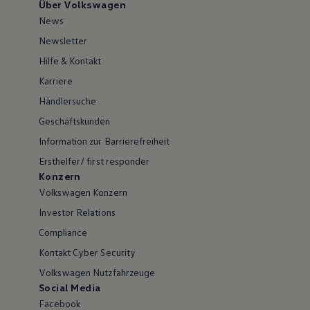
Über Volkswagen
News
Newsletter
Hilfe & Kontakt
Karriere
Händlersuche
Geschäftskunden
Information zur Barrierefreiheit
Ersthelfer/ first responder
Konzern
Volkswagen Konzern
Investor Relations
Compliance
Kontakt Cyber Security
Volkswagen Nutzfahrzeuge
Social Media
Facebook