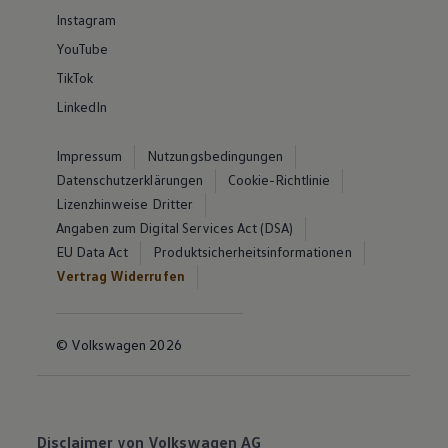
Instagram
YouTube
TikTok
LinkedIn
Impressum
Nutzungsbedingungen
Datenschutzerklärungen
Cookie-Richtlinie
Lizenzhinweise Dritter
Angaben zum Digital Services Act (DSA)
EU Data Act
Produktsicherheitsinformationen
Vertrag Widerrufen
© Volkswagen 2026
Disclaimer von Volkswagen AG