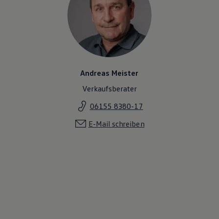
Andreas Meister
Verkaufsberater
06155 8380-17
E-Mail schreiben