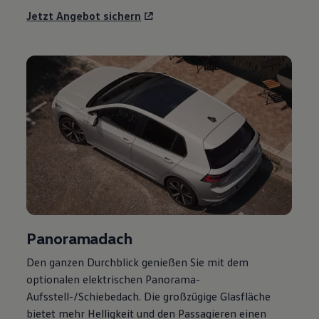
Jetzt Angebot sichern
Panoramadach
Den ganzen Durchblick genießen Sie mit dem
optionalen elektrischen Panorama-
Aufsstell-/Schiebedach. Die großzügige Glasfläche
bietet mehr Helligkeit und den Passagieren einen