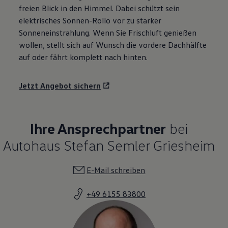
freien Blick in den Himmel. Dabei schützt sein
elektrisches Sonnen-Rollo vor zu starker
Sonneneinstrahlung. Wenn Sie Frischluft genießen
wollen, stellt sich auf Wunsch die vordere Dachhälfte
auf oder fährt komplett nach hinten.
Jetzt Angebot sichern
Ihre Ansprechpartner
bei
Autohaus Stefan Semler Griesheim
E-Mail schreiben
+49 6155 83800