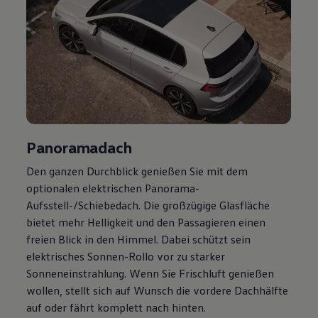
Panoramadach
Den ganzen Durchblick genießen Sie mit dem
optionalen elektrischen Panorama-
Aufsstell-/Schiebedach. Die großzügige Glasfläche
bietet mehr Helligkeit und den Passagieren einen
freien Blick in den Himmel. Dabei schützt sein
elektrisches Sonnen-Rollo vor zu starker
Sonneneinstrahlung. Wenn Sie Frischluft genießen
wollen, stellt sich auf Wunsch die vordere Dachhälfte
auf oder fährt komplett nach hinten.