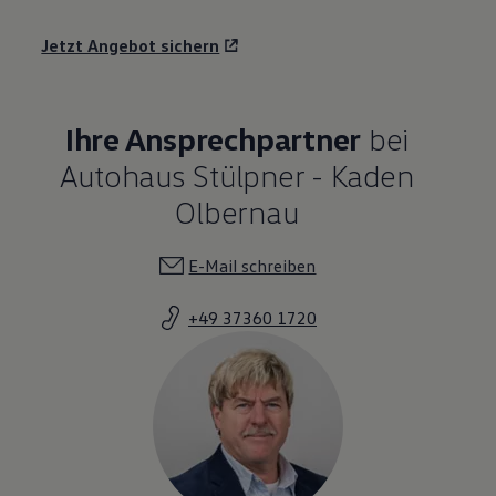
Jetzt Angebot sichern
Ihre Ansprechpartner
bei
Autohaus Stülpner - Kaden
Olbernau
E-Mail schreiben
+49 37360 1720