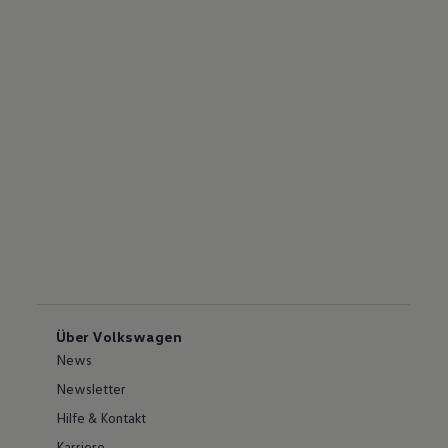
Über Volkswagen
News
Newsletter
Hilfe & Kontakt
Karriere