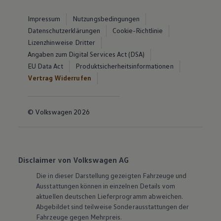
Impressum
Nutzungsbedingungen
Datenschutzerklärungen
Cookie-Richtlinie
Lizenzhinweise Dritter
Angaben zum Digital Services Act (DSA)
EU Data Act
Produktsicherheitsinformationen
Vertrag Widerrufen
© Volkswagen 2026
Disclaimer von Volkswagen AG
Die in dieser Darstellung gezeigten Fahrzeuge und
Ausstattungen können in einzelnen Details vom
aktuellen deutschen Lieferprogramm abweichen.
Abgebildet sind teilweise Sonderausstattungen der
Fahrzeuge gegen Mehrpreis.