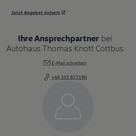
Jetzt Angebot sichern
Ihre Ansprechpartner
bei
Autohaus Thomas Knott Cottbus
E-Mail schreiben
+49 355 877190