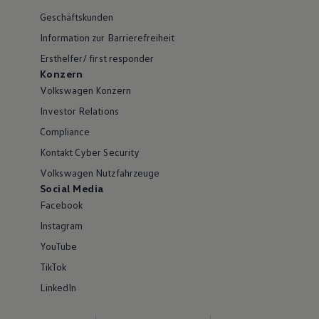
Geschäftskunden
Information zur Barrierefreiheit
Ersthelfer/ first responder
Konzern
Volkswagen Konzern
Investor Relations
Compliance
Kontakt Cyber Security
Volkswagen Nutzfahrzeuge
Social Media
Facebook
Instagram
YouTube
TikTok
LinkedIn