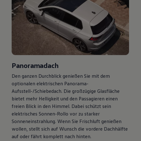
Panoramadach
Den ganzen Durchblick genießen Sie mit dem
optionalen elektrischen Panorama-
Aufsstell-/Schiebedach. Die großzügige Glasfläche
bietet mehr Helligkeit und den Passagieren einen
freien Blick in den Himmel. Dabei schützt sein
elektrisches Sonnen-Rollo vor zu starker
Sonneneinstrahlung. Wenn Sie Frischluft genießen
wollen, stellt sich auf Wunsch die vordere Dachhälfte
auf oder fährt komplett nach hinten.