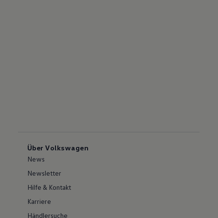
Über Volkswagen
News
Newsletter
Hilfe & Kontakt
Karriere
Händlersuche