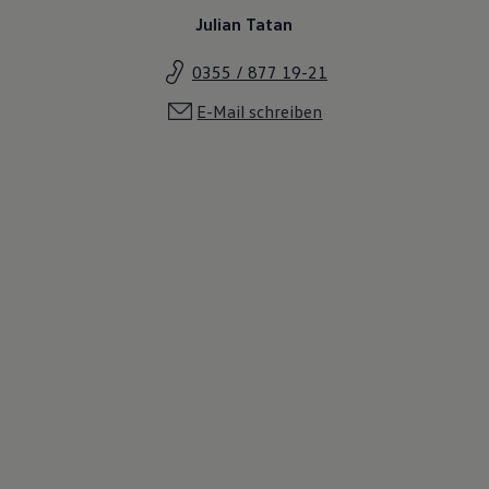
Julian Tatan
0355 / 877 19-21
E-Mail schreiben