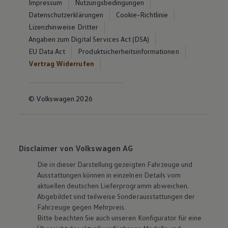
Impressum
Nutzungsbedingungen
Datenschutzerklärungen
Cookie-Richtlinie
Lizenzhinweise Dritter
Angaben zum Digital Services Act (DSA)
EU Data Act
Produktsicherheitsinformationen
Vertrag Widerrufen
© Volkswagen 2026
Disclaimer von Volkswagen AG
Die in dieser Darstellung gezeigten Fahrzeuge und
Ausstattungen können in einzelnen Details vom
aktuellen deutschen Lieferprogramm abweichen.
Abgebildet sind teilweise Sonderausstattungen der
Fahrzeuge gegen Mehrpreis.
Bitte beachten Sie auch unseren Konfigurator für eine