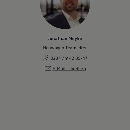
Jonathan Meyke
Neuwagen Teamleiter
0234 / 9 42 05-47
E-Mail schreiben