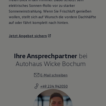
elektrisches Sonnen-Rollo vor zu starker
Sonneneinstrahlung. Wenn Sie Frischluft genießen
wollen, stellt sich auf Wunsch die vordere Dachhälfte
auf oder fährt komplett nach hinten.
Jetzt Angebot sichern
Ihre Ansprechpartner
bei
Autohaus Wicke Bochum
E-Mail schreiben
+49 234 942050