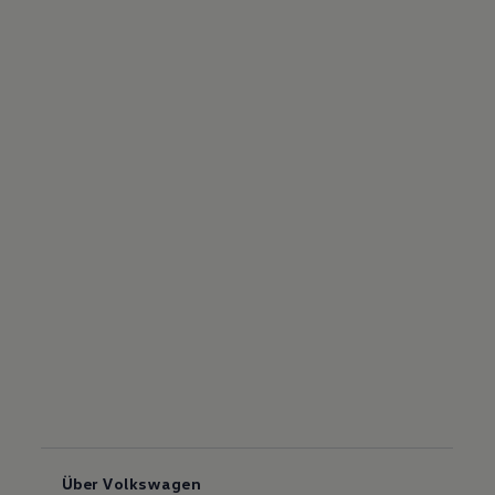
Über Volkswagen