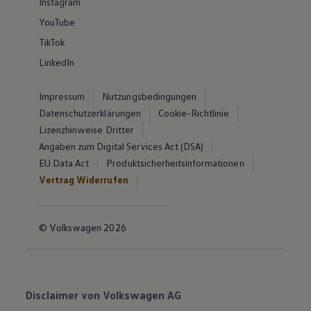
Instagram
YouTube
TikTok
LinkedIn
Impressum
Nutzungsbedingungen
Datenschutzerklärungen
Cookie-Richtlinie
Lizenzhinweise Dritter
Angaben zum Digital Services Act (DSA)
EU Data Act
Produktsicherheitsinformationen
Vertrag Widerrufen
© Volkswagen 2026
Disclaimer von Volkswagen AG