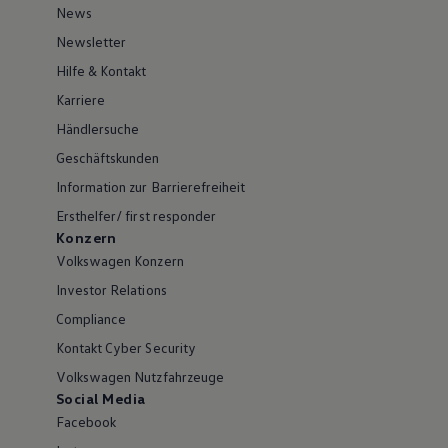
News
Newsletter
Hilfe & Kontakt
Karriere
Händlersuche
Geschäftskunden
Information zur Barrierefreiheit
Ersthelfer/ first responder
Konzern
Volkswagen Konzern
Investor Relations
Compliance
Kontakt Cyber Security
Volkswagen Nutzfahrzeuge
Social Media
Facebook