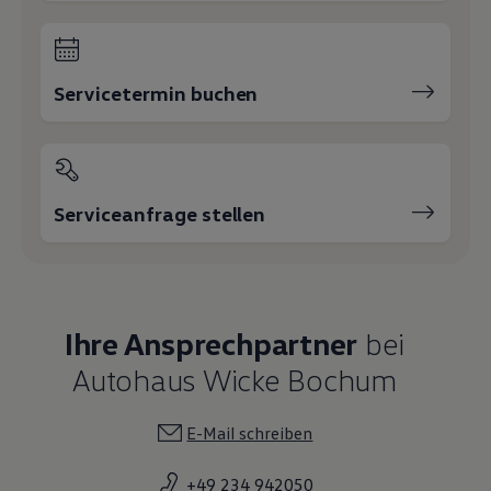
Servicetermin buchen
Serviceanfrage stellen
Ihre Ansprechpartner
bei
Autohaus Wicke Bochum
E-Mail schreiben
+49 234 942050