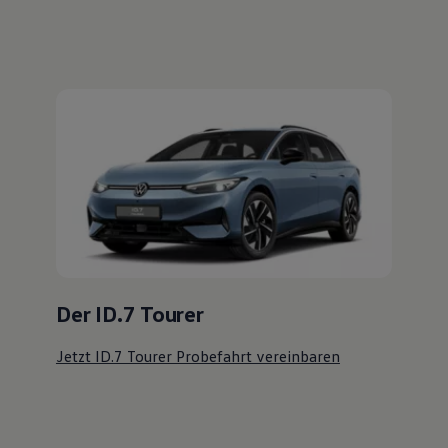
Der ID.7 Tourer
Jetzt ID.7 Tourer Probefahrt vereinbaren