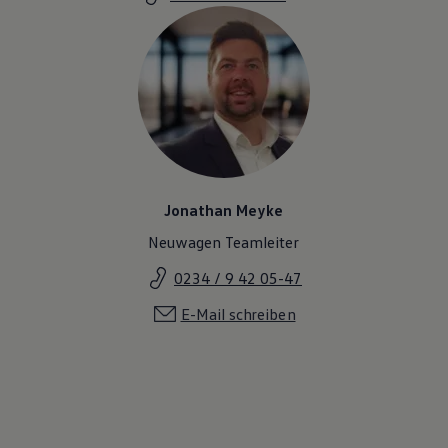
Jonathan Meyke
Neuwagen Teamleiter
0234 / 9 42 05-47
E-Mail schreiben