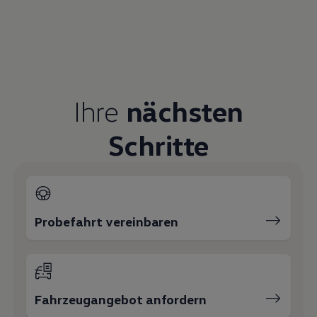
Ihre
nächsten
Schritte
Probefahrt vereinbaren
Fahrzeugangebot anfordern