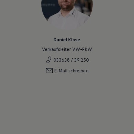
Daniel Klose
Verkaufsleiter VW-PKW
033638 / 39 250
E-Mail schreiben