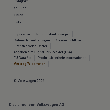
Instagram
YouTube
TikTok
LinkedIn
Impressum
Nutzungsbedingungen
Datenschutzerklärungen
Cookie-Richtlinie
Lizenzhinweise Dritter
Angaben zum Digital Services Act (DSA)
EU Data Act
Produktsicherheitsinformationen
Vertrag Widerrufen
© Volkswagen 2026
Disclaimer von Volkswagen AG