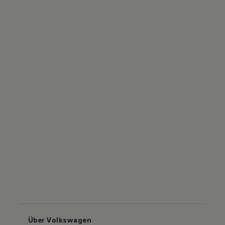
Über Volkswagen