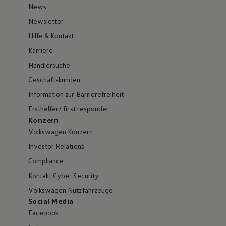
News
Newsletter
Hilfe & Kontakt
Karriere
Händlersuche
Geschäftskunden
Information zur Barrierefreiheit
Ersthelfer/ first responder
Konzern
Volkswagen Konzern
Investor Relations
Compliance
Kontakt Cyber Security
Volkswagen Nutzfahrzeuge
Social Media
Facebook