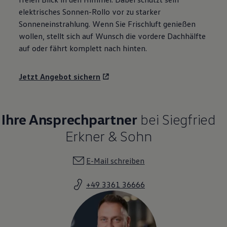
elektrisches Sonnen-Rollo vor zu starker
Sonneneinstrahlung. Wenn Sie Frischluft genießen
wollen, stellt sich auf Wunsch die vordere Dachhälfte
auf oder fährt komplett nach hinten.
Jetzt Angebot sichern
Ihre Ansprechpartner
bei Siegfried
Erkner & Sohn
E-Mail schreiben
+49 3361 36666