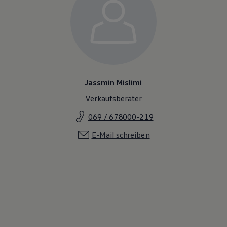
Jassmin Mislimi
Verkaufsberater
069 / 678000-219
E-Mail schreiben