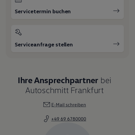
Servicetermin buchen
Serviceanfrage stellen
Ihre Ansprechpartner
bei
Autoschmitt Frankfurt
E-Mail schreiben
+49 69 6780000