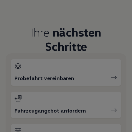
Ihre
nächsten
Schritte
Probefahrt vereinbaren
Fahrzeugangebot anfordern