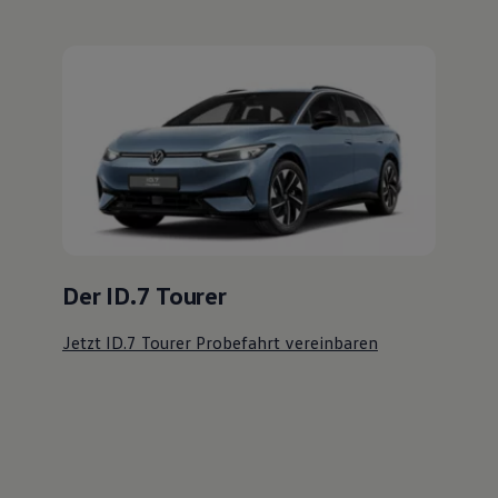
Der ID.7 Tourer
Jetzt ID.7 Tourer Probefahrt vereinbaren