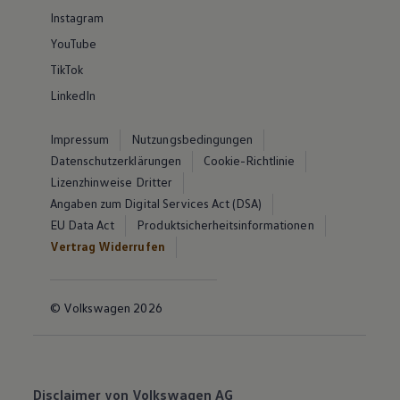
Instagram
YouTube
TikTok
LinkedIn
Impressum
Nutzungsbedingungen
Datenschutzerklärungen
Cookie-Richtlinie
Lizenzhinweise Dritter
Angaben zum Digital Services Act (DSA)
EU Data Act
Produktsicherheitsinformationen
Vertrag Widerrufen
© Volkswagen 2026
Disclaimer von Volkswagen AG