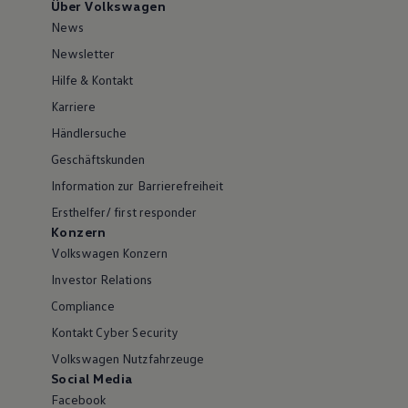
Über Volkswagen
News
Newsletter
Hilfe & Kontakt
Karriere
Händlersuche
Geschäftskunden
Information zur Barrierefreiheit
Ersthelfer/ first responder
Konzern
Volkswagen Konzern
Investor Relations
Compliance
Kontakt Cyber Security
Volkswagen Nutzfahrzeuge
Social Media
Facebook