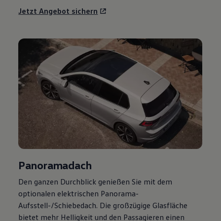
Jetzt Angebot sichern
Panoramadach
Den ganzen Durchblick genießen Sie mit dem
optionalen elektrischen Panorama-
Aufsstell-/Schiebedach. Die großzügige Glasfläche
bietet mehr Helligkeit und den Passagieren einen