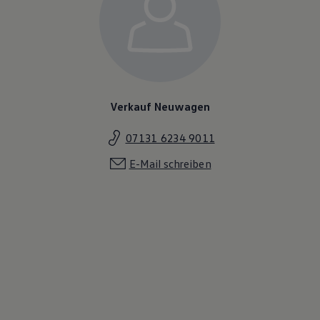
Verkauf Neuwagen
07131 6234 9011
E-Mail schreiben