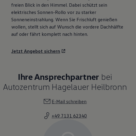
freien Blick in den Himmel. Dabei schützt sein
elektrisches Sonnen-Rollo vor zu starker
Sonneneinstrahlung. Wenn Sie Frischluft genießen
wollen, stellt sich auf Wunsch die vordere Dachhälfte
auf oder fährt komplett nach hinten.
Jetzt Angebot sichern
Ihre Ansprechpartner
bei
Autozentrum Hagelauer Heilbronn
E-Mail schreiben
+49 7131 62340