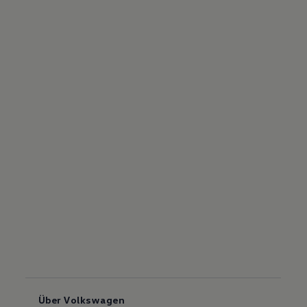
Über Volkswagen