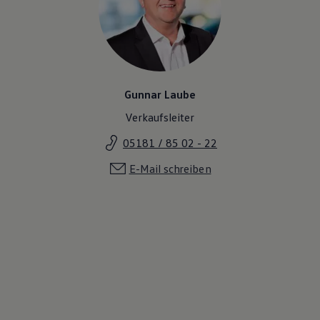
Gunnar Laube
Verkaufsleiter
05181 / 85 02 - 22
E-Mail schreiben