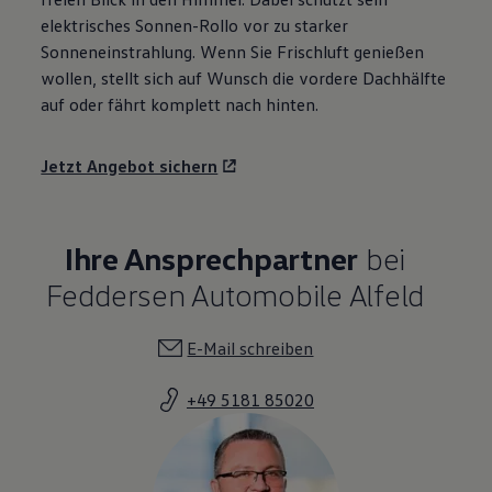
elektrisches Sonnen-Rollo vor zu starker
Sonneneinstrahlung. Wenn Sie Frischluft genießen
wollen, stellt sich auf Wunsch die vordere Dachhälfte
auf oder fährt komplett nach hinten.
Jetzt Angebot sichern
Ihre Ansprechpartner
bei
Feddersen Automobile Alfeld
E-Mail schreiben
+49 5181 85020