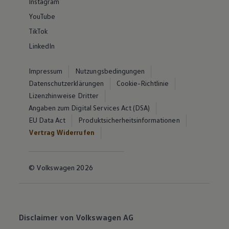
Instagram
YouTube
TikTok
LinkedIn
Impressum
Nutzungsbedingungen
Datenschutzerklärungen
Cookie-Richtlinie
Lizenzhinweise Dritter
Angaben zum Digital Services Act (DSA)
EU Data Act
Produktsicherheitsinformationen
Vertrag Widerrufen
© Volkswagen 2026
Disclaimer von Volkswagen AG