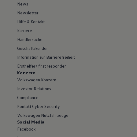
News
Newsletter
Hilfe & Kontakt
Karriere
Händlersuche
Geschäftskunden
Information zur Barrierefreiheit
Ersthelfer/ first responder
Konzern
Volkswagen Konzern
Investor Relations
Compliance
Kontakt Cyber Security
Volkswagen Nutzfahrzeuge
Social Media
Facebook