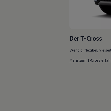
Der T-Cross
Wendig, flexibel, vielsei
Mehr zum T-Cross erfah