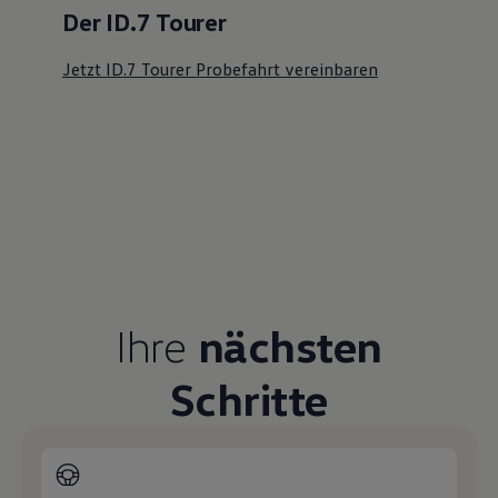
Der ID.7 Tourer
Jetzt ID.7 Tourer Probefahrt vereinbaren
Ihre
nächsten
Schritte
Probefahrt vereinbaren
Fahrzeugangebot anfordern