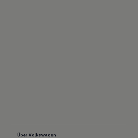
Über Volkswagen