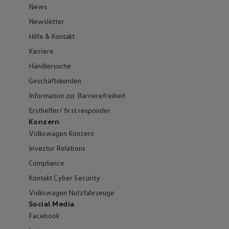
News
Newsletter
Hilfe & Kontakt
Karriere
Händlersuche
Geschäftskunden
Information zur Barrierefreiheit
Ersthelfer/ first responder
Konzern
Volkswagen Konzern
Investor Relations
Compliance
Kontakt Cyber Security
Volkswagen Nutzfahrzeuge
Social Media
Facebook