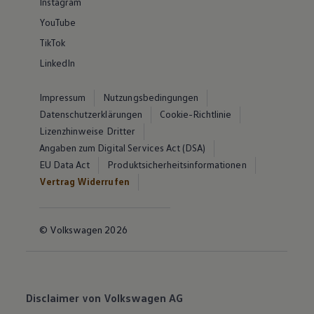
Instagram
YouTube
TikTok
LinkedIn
Impressum
Nutzungsbedingungen
Datenschutzerklärungen
Cookie-Richtlinie
Lizenzhinweise Dritter
Angaben zum Digital Services Act (DSA)
EU Data Act
Produktsicherheitsinformationen
Vertrag Widerrufen
© Volkswagen 2026
Disclaimer von Volkswagen AG