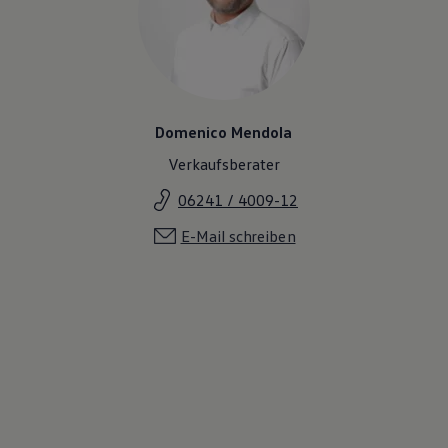
Domenico Mendola
Verkaufsberater
06241 / 4009-12
E-Mail schreiben