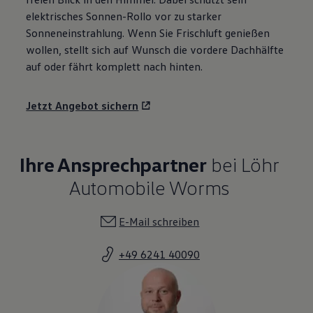
elektrisches Sonnen-Rollo vor zu starker
Sonneneinstrahlung. Wenn Sie Frischluft genießen
wollen, stellt sich auf Wunsch die vordere Dachhälfte
auf oder fährt komplett nach hinten.
Jetzt Angebot sichern
Ihre Ansprechpartner
bei Löhr
Automobile Worms
E-Mail schreiben
+49 6241 40090